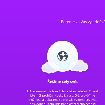
Bereme za Vás vyjednáván
Řešíme celý svět
U Nás nezáleží na tom, kde se let uskutečnil. Pokud
jste měli problém kdekoliv na světě, prověříme
možnosti a pokusíme se pro Vás vykompenzovat
odškodnění i tam, kde na to ostatní společnosti