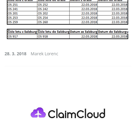
28. 3. 2018
Marek Lorenc