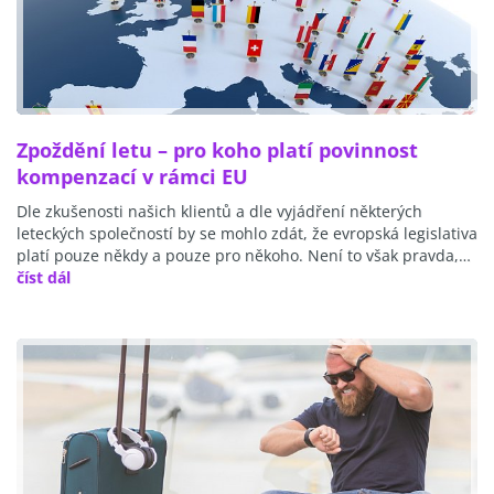
Zpoždění letu – pro koho platí povinnost
kompenzací v rámci EU
Dle zkušenosti našich klientů a dle vyjádření některých
leteckých společností by se mohlo zdát, že evropská legislativa
platí pouze někdy a pouze pro někoho. Není to však pravda,…
číst dál