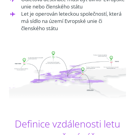
unie nebo členského státu
Let je operován leteckou společností, která
má sídlo na území Evropské unie či
členského státu
Definice vzdálenosti letu