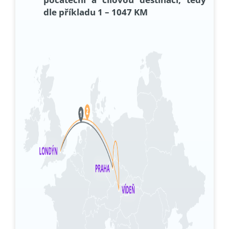
dle příkladu 1 – 1047 KM