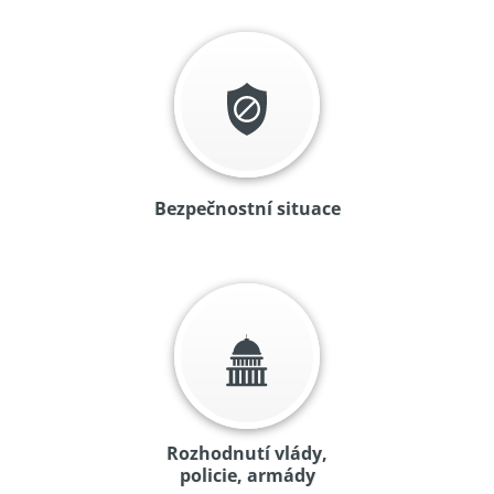
Bezpečnostní situace
Rozhodnutí vlády,
policie, armády