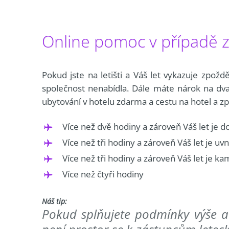
Online pomoc v případě z
Pokud jste na letišti a Váš let vykazuje zpoždě
společnost nenabídla. Dále máte nárok na dva
ubytování v hotelu zdarma a cestu na hotel a zpě
Více než dvě hodiny a zároveň Váš let je 
Více než tři hodiny a zároveň Váš let je uv
Více než tři hodiny a zároveň Váš let je 
Více než čtyři hodiny
Náš tip:
Pokud splňujete podmínky výše a 