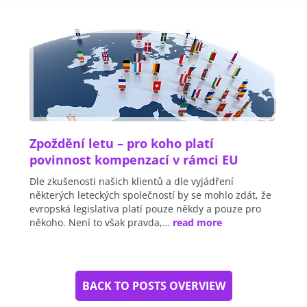
Zpoždění letu – pro koho platí
povinnost kompenzací v rámci EU
Dle zkušenosti našich klientů a dle vyjádření
některých leteckých společností by se mohlo zdát, že
evropská legislativa platí pouze někdy a pouze pro
někoho. Není to však pravda,…
read more
BACK TO POSTS OVERVIEW