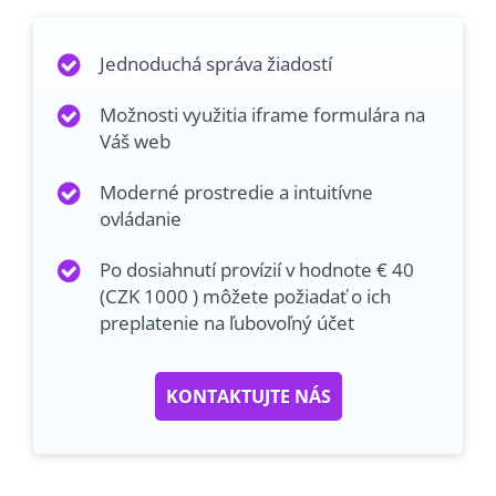
Jednoduchá správa žiadostí
Možnosti využitia iframe formulára na
Váš web
Moderné prostredie a intuitívne
ovládanie
Po dosiahnutí provízií v hodnote € 40
(CZK 1000 ) môžete požiadať o ich
preplatenie na ľubovoľný účet
KONTAKTUJTE NÁS