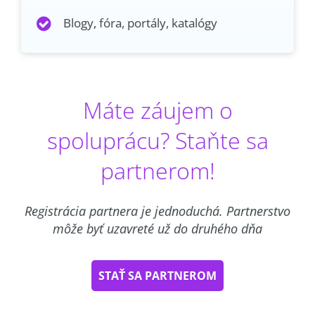
Blogy, fóra, portály, katalógy
Máte záujem o
spoluprácu? Staňte sa
partnerom!
Registrácia partnera je jednoduchá. Partnerstvo
môže byť uzavreté už do druhého dňa
STAŤ SA PARTNEROM