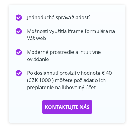
Jednoduchá správa žiadostí
Možnosti využitia iframe formulára na
Váš web
Moderné prostredie a intuitívne
ovládanie
Po dosiahnutí provízií v hodnote € 40
(CZK 1000 ) môžete požiadať o ich
preplatenie na ľubovoľný účet
KONTAKTUJTE NÁS