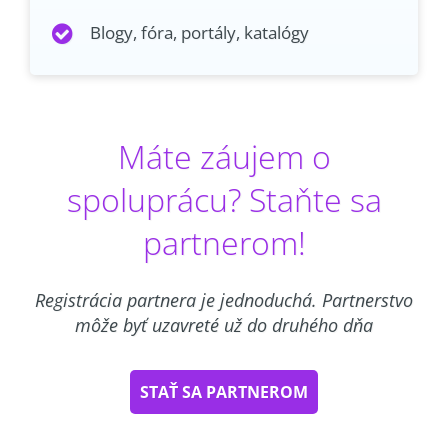
Blogy, fóra, portály, katalógy
Máte záujem o
spoluprácu? Staňte sa
partnerom!
Registrácia partnera je jednoduchá. Partnerstvo
môže byť uzavreté už do druhého dňa
STAŤ SA PARTNEROM