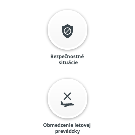
Bezpečnostné
situácie
Obmedzenie letovej
prevádzky