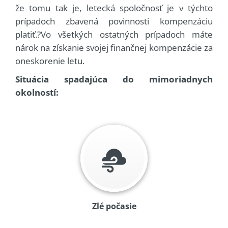
že tomu tak je, letecká spoločnosť je v týchto
prípadoch zbavená povinnosti kompenzáciu
platiť.?Vo všetkých ostatných prípadoch máte
nárok na získanie svojej finančnej kompenzácie za
oneskorenie letu.
Situácia spadajúca do mimoriadnych
okolností:
Zlé počasie