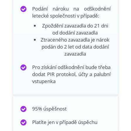
Podání nároku na odškodnění
letecké společnosti v případě:
Zpoždění zavazadla do 21 dni
od dodání zavazadla
Ztraceného zavazadla je nárok
podán do 2 let od data dodání
zavazadla
Pro získání odškodnění bude třeba
dodat PIR protokol, účty a palubní
vstupenka
95% úspěšnost
Platíte jen v případě úspěchu