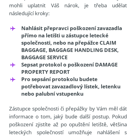
mohli uplatnit Váš nárok, je třeba udělat
následující kroky:
Nahlásit přepravci poškození zavazadla
přímo na letišti u zástupce letecké
společnosti, nebo na přepážce CLAIM
BAGGAGE, BAGGAGE HANDLING DESK,
BAGGAGE SERVICE
Sepsat protokol o poškození DAMAGE
PROPERTY REPORT
Pro sepsání protokolu budete
potřebovat zavazadlový lístek, letenku
nebo palubní vstupenku
Zástupce společnosti či přepážky by Vám měl dát
informace o tom, jaký bude další postup. Pokud
poškození zjistíte až po opuštění letiště, většina
leteckých společností umožňuje nahlášení s