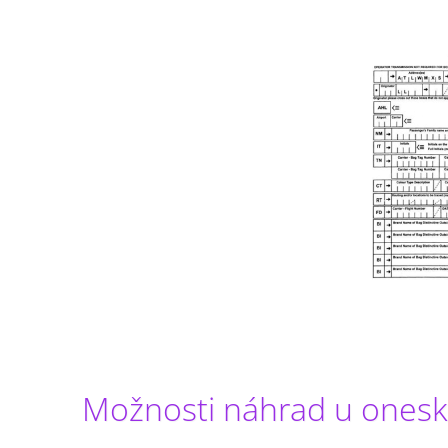
Možnosti náhrad u onesk