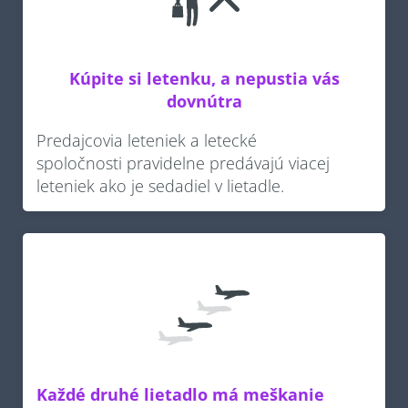
Kúpite si letenku, a nepustia vás
dovnútra
Predajcovia leteniek a letecké
spoločnosti pravidelne predávajú viacej
leteniek ako je sedadiel v lietadle.
Každé druhé lietadlo má meškanie